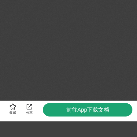
前往App下载文档
收藏
分享