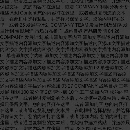
这里，或者通过复制您的文本后，在此框中选择粘贴，并选择只
保留文字。您的内容打在这里，或者 COMPANY 利润分析 分析
概述 Add Content 您的内容打在这里，或者通过复制您的文本
后，在此框中选择粘贴，并选择只保留文字。您的内容打在这
里，或者 25 发展与计划 COMPANY TEAM 发展计划及战略 发
展计划 短期利润 市场分布推广 战略目标 产品研发期 04 26
COMPANY 发展计划 单击添加文字内容 添加文字描述内容添加
文字描述内容添加文字描述内容添加文字描述内容添加文字描述
内容添加文字描述内容添加文字描述内容添加文字描述内容添加
01 单击添加文字内容 添加文字描述内容添加文字描述内容添加
文字描述内容添加文字描述内容添加文字描述内容添加文字描述
内容添加文字描述内容添加文字描述内容添加 02 单击添加文字
内容 添加文字描述内容添加文字描述内容添加文字描述内容添
加文字描述内容添加文字描述内容添加文字描述内容添加文字描
述内容添加文字描述内容添加 03 27 COMPANY 战略目标 三年
发展 规划 100 家分店 2亿 营业额 10个 工厂 添加内容 您的内容
打在这里，或者通过复制您的文本后，在此框中选择粘贴，并选
择只保留文字。您的内容打在这里，或者 添加内容 您的内容打
在这里，或者通过复制您的文本后，在此框中选择粘贴，并选择
只保留文字。您的内容打在这里，或者 添加内容 您的内容打在
这里，或者通过复制您的文本后，在此框中选择粘贴，并选择只
保留文字。您的内容打在这里，或者 28 30% 60% 80% 90%