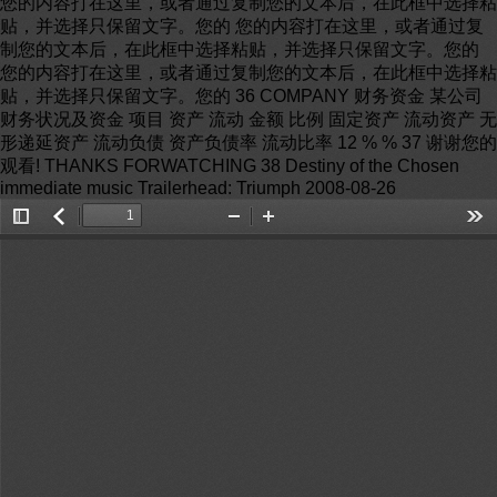
您的内容打在这里，或者通过复制您的文本后，在此框中选择粘
贴，并选择只保留文字。您的 您的内容打在这里，或者通过复
制您的文本后，在此框中选择粘贴，并选择只保留文字。您的
您的内容打在这里，或者通过复制您的文本后，在此框中选择粘
贴，并选择只保留文字。您的 36 COMPANY 财务资金 某公司
财务状况及资金 项目 资产 流动 金额 比例 固定资产 流动资产 无
形递延资产 流动负债 资产负债率 流动比率 12 % % 37 谢谢您的
观看! THANKS FORWATCHING 38 Destiny of the Chosen
immediate music Trailerhead: Triumph 2008-08-26
Toggle
返
Zoom
Zoom
Too
Sidebar
回
Out
In