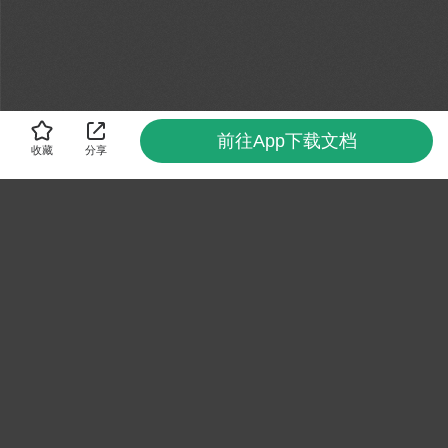
前往App下载文档
收藏
分享