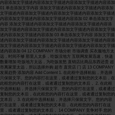
内容添加文字描述内容添加文字描述内容添加文字描述内容添加
01 单击添加文字内容 添加文字描述内容添加文字描述内容添加
文字描述内容添加文字描述内容添加文字描述内容添加文字描述
内容添加文字描述内容添加文字描述内容添加 02 单击添加文字
内容 添加文字描述内容添加文字描述内容添加文字描述内容添
加文字描述内容添加文字描述内容添加文字描述内容添加文字描
述内容添加文字描述内容添加 03 单击添加文字内容 添加文字描
述内容添加文字描述内容添加文字描述内容添加文字描述内容添
加文字描述内容添加文字描述内容添加文字描述内容添加文字描
述内容添加 04 12 COMPANY 市场分析 市场调查 买衣服地方太
远，时间不够 那里人太多，吃饭没地方 互联网发展迅速，快递
数量增加 吃饭地方太远，为吃饭发愁 直销店比商品东西还贵 超
市离家里太远，所以选择外购 超市 直营店 门 店 13 COMPANY
发展趋势 添加内容 Add Content 1. 在此框中选择粘贴，并选择
只保留文字。您的内容打在这里，或者通过复制您的文本后，在
此框您的内容打在这里，或者通过复制您的文本后， 2. 在此框
中选择粘贴，并选择只保留文字。您的内容打在这里，或者通过
复制您的文本后，在此框您的内容打在这里，或者通过复制您的
文本后， 3. 在此框中选择粘贴，并选择只保留文字。您的内容
打在这里，或者通过复制您的文本后，在此框您的内容打在这
里，或者通过复制您的文本后， 14 COMPANY 竞争对手 您的