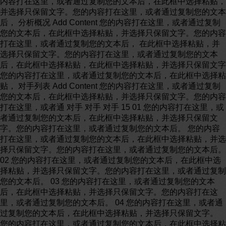
内容打在这里，或者通过复制您的文本后，在此框中选择粘贴，
并选择只保留文字。您的内容打在这里，或者通过复制您的文本
后， 分析概况 Add Content 您的内容打在这里，或者通过复制
您的文本后，在此框中选择粘贴，并选择只保留文字。您的内容
打在这里，或者通过复制您的文本后， 在此框中选择粘贴，并
选择只保留文字。您的内容打在这里，或者通过复制您的文本
后，在此框中选择粘贴，在此框中选择粘贴，并选择只保留文字
您的内容打在这里，或者通过复制您的文本后，在此框中选择粘
贴， 对手列表 Add Content 您的内容打在这里，或者通过复制
您的文本后，在此框中选择粘贴，并选择只保留文字。您的内容
打在这里，或者通 对手 对手 对手 15 01 您的内容打在这里，或
者通过复制您的文本后，在此框中选择粘贴，并选择只保留文
字。您的内容打在这里，或者通过复制您的文本后。 您的内容
打在这里，或者通过复制您的文本后，在此框中选择粘贴，并选
择只保留文字。您的内容打在这里，或者通过复制您的文本后。
02 您的内容打在这里，或者通过复制您的文本后，在此框中选
择粘贴，并选择只保留文字。您的内容打在这里，或者通过复制
您的文本后。 03 您的内容打在这里，或者通过复制您的文本
后，在此框中选择粘贴，并选择只保留文字。您的内容打在这
里，或者通过复制您的文本后。 04 您的内容打在这里，或者通
过复制您的文本后，在此框中选择粘贴，并选择只保留文字。
您的内容打在这里，或者通过复制您的文本后，在此框中选择粘