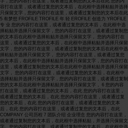
字，您的内容打在这里，或者通过复制您的文本后在此 您的内
容打在这里，或者通过复您的文本后，在此框中选择粘贴并选择
只保留文字，您的内容打在这里，或者通过复制您的文本后在此
5 有梦想 FROFILE TROFILE 年 轻 EROFILE 创造力 YROFILE
专 业 您的内容打在这里，或者通过复您的文本后，在此框中选
择粘贴并选择只保留文字，您的内容打在这里，或者通过复制您
的文本后在此框中选择粘贴并选择只保留文字， 您的内容打在
这里，或者通过复您的文本后，在此框中选择粘贴并选择只保留
文字，您的内容打在这里，或者通过复制您的文本后在此框中选
择粘贴并选择只保留文字， 您的内容打在这里，或者通过复您
的文本后，在此框中选择粘贴并选择只保留文字，您的内容打在
这里，或者通过复制您的文本后在此框中选择粘贴并选择只保留
文字， 您的内容打在这里，或者通过复您的文本后，在此框中
选择粘贴并选择只保留文字，您的内容打在这里，或者通过复制
您的文本后在此框中选择粘贴并选择只保留文字， 6 您的内容
打在这里，或者通过复您的文本后，在此 您的内容打在这里，
或者通过复您的文本后，在此 您的内容打在这里，或者通过复
您的文本后，在此 您的内容打在这里，或者通过复您的文本
后，在此 您的内容打在这里，或者通过复您的文本后，在此
COMPANY 公司历程 7 团队介绍 企业理念 您的内容打在这里，
或者通过复制您的文本后，在此框中选择粘贴，并选择只保留文
字。您的内容打在这里，或者通过复制您的文本后，在此框中选