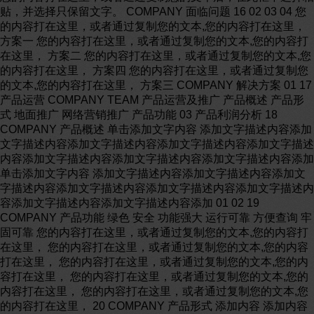
贴，并选择只保留文字。 COMPANY 面临问题 16 02 03 04 您
的内容打在这里，或者通过复制您的文本,您的内容打在这里，
方案一 您的内容打在这里，或者通过复制您的文本,您的内容打
在这里， 方案二 您的内容打在这里，或者通过复制您的文本,您
的内容打在这里， 方案四 您的内容打在这里，或者通过复制您
的文本,您的内容打在这里， 方案三 COMPANY 解决方案 01 17
产品运营 COMPANY TEAM 产品运营及推广 产品概述 产品形
式 地面推广 网络营销推广 产品功能 03 产品利润分析 18
COMPANY 产品概述 单击添加文字内容 添加文字描述内容添加
文字描述内容添加文字描述内容添加文字描述内容添加文字描述
内容添加文字描述内容添加文字描述内容添加文字描述内容添加
单击添加文字内容 添加文字描述内容添加文字描述内容添加文
字描述内容添加文字描述内容添加文字描述内容添加文字描述内
容添加文字描述内容添加文字描述内容添加 01 02 19
COMPANY 产品功能 绿色 安全 功能强大 运行可靠 方便查询 牢
固可靠 您的内容打在这里，或者通过复制您的文本,您的内容打
在这里， 您的内容打在这里，或者通过复制您的文本,您的内容
打在这里， 您的内容打在这里，或者通过复制您的文本,您的内
容打在这里， 您的内容打在这里，或者通过复制您的文本,您的
内容打在这里， 您的内容打在这里，或者通过复制您的文本,您
的内容打在这里， 20 COMPANY 产品形式 添加内容 添加内容