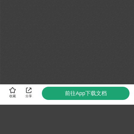
前往App下载文档
收藏
分享