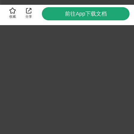
前往App下载文档
收藏
分享