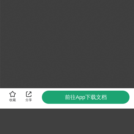
前往App下载文档
收藏
分享