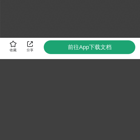
前往App下载文档
收藏
分享