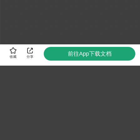
前往App下载文档
收藏
分享