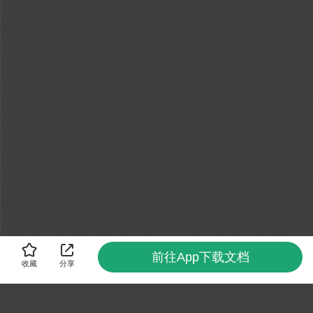
前往App下载文档
收藏
分享