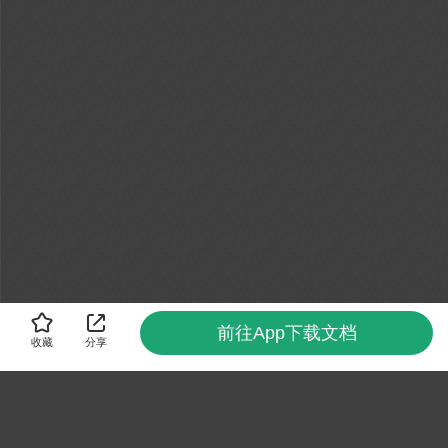
前往App下载文档
收藏
分享