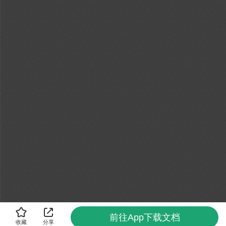
前往App下载文档
收藏
分享