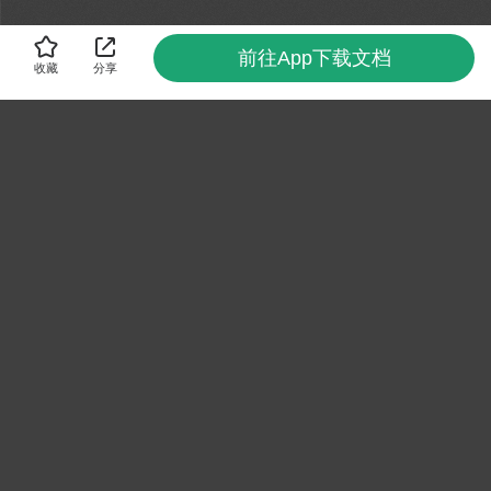
前往App下载文档
收藏
分享