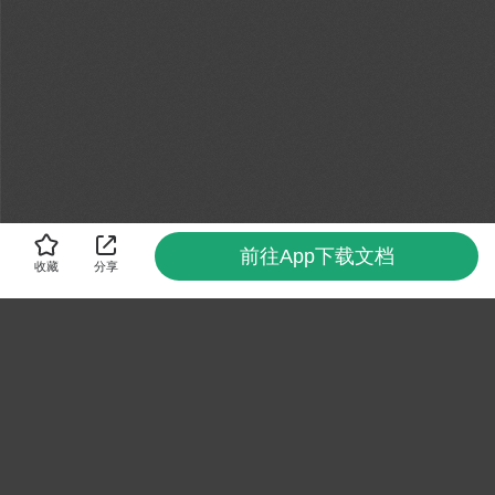
前往App下载文档
收藏
分享