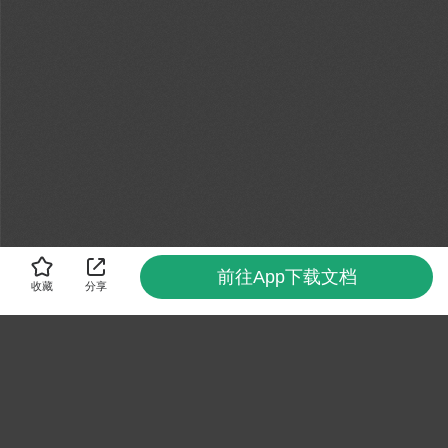
前往App下载文档
收藏
分享