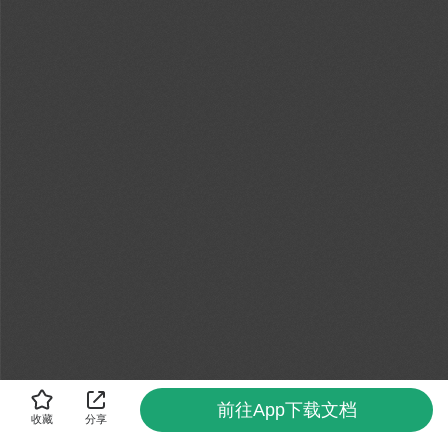
前往App下载文档
收藏
分享