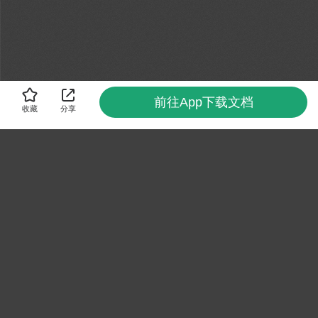
前往App下载文档
收藏
分享