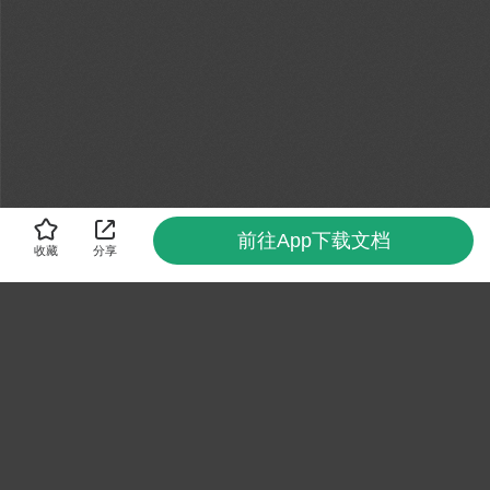
前往App下载文档
收藏
分享