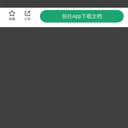
前往App下载文档
收藏
分享