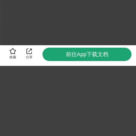
前往App下载文档
收藏
分享