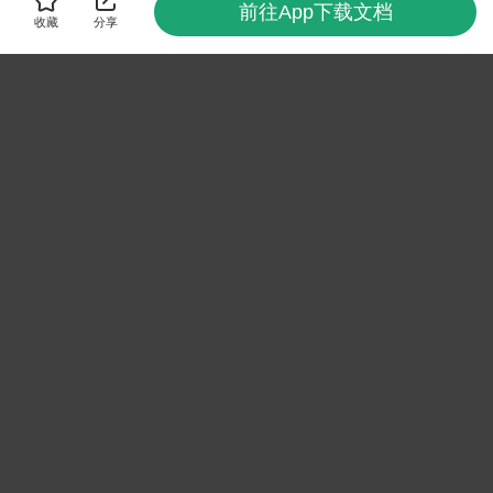
前往App下载文档
收藏
分享