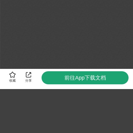
前往App下载文档
收藏
分享