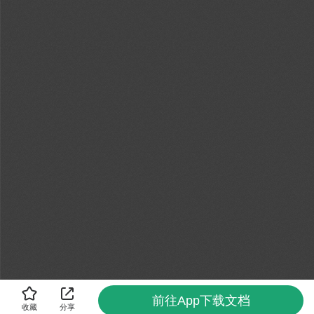
前往App下载文档
收藏
分享