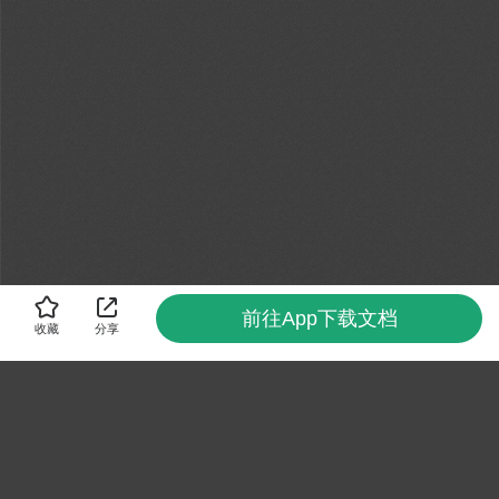
前往App下载文档
收藏
分享