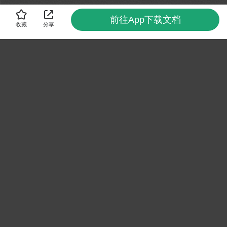
前往App下载文档
收藏
分享