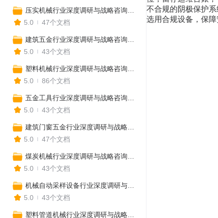
不合规的阴极保护系
压实机械行业深度调研与战略咨询报告
选用合规设备，保障
5.0
47个文档
建筑五金行业深度调研与战略咨询报告
5.0
43个文档
塑料机械行业深度调研与战略咨询报告
5.0
86个文档
五金工具行业深度调研与战略咨询报告
5.0
43个文档
建筑门窗五金行业深度调研与战略咨询报告
5.0
47个文档
煤炭机械行业深度调研与战略咨询报告
5.0
43个文档
机械自动采样设备行业深度调研与战略咨询报告
5.0
43个文档
塑料管道机械行业深度调研与战略咨询报告