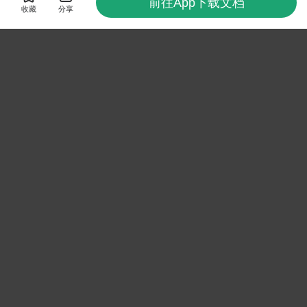
前往App下载文档
收藏
分享