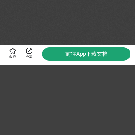
前往App下载文档
收藏
分享