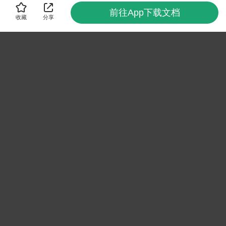
前往App下载文档
收藏
分享