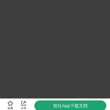
前往App下载文档
收藏
分享