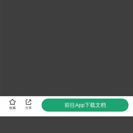
前往App下载文档
收藏
分享