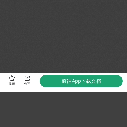
前往App下载文档
收藏
分享