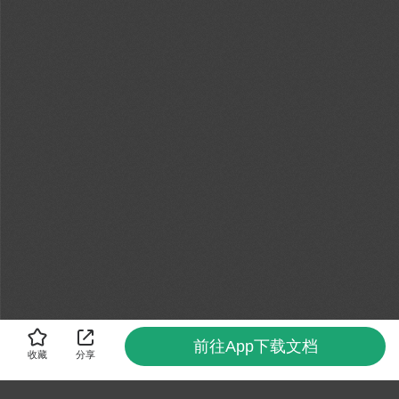
前往App下载文档
收藏
分享