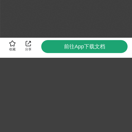
前往App下载文档
收藏
分享