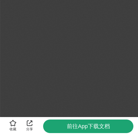
前往App下载文档
收藏
分享