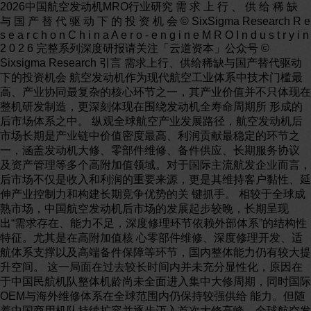
2026中国航空发动机MRO行业研究 需 求 上 行 、 供 给 稀 缺 与 国 产 替 代 驱 动 下 的 投 资 机 会 © SixSigma Research R e s e a r c h o n C h i n a A e r o - e n g i n e M R O I n d u s t r y i n 2 0 2 6 完整系列深度研报请关注「云道资本」公众号 © Sixsigma Research 引言 需求上行、供给稀缺与国产替代驱动下的投资机会 航空发动机作为现代航空工业体系中技术门槛最高、产业协同最复杂的核心环节之一，其产业价值并不只体现在整机研发制造，更深刻体现在围绕发动机全寿命周期所 形成的后市场体系之中。 纵观全球航空产业发展路径，航空发动机后市场长期是产业链中价值密度最高、利润贡献最稳定的环节之一，涵盖发动机大修、零部件维修、备件供应、长期服务协议 及资产管理等多个高附加值领域。对于国际主流航发企业而言，后市场不仅是收入和利润的重要来源，更是其维持客户黏性、延伸产业控制力和构建长期竞争优势的关 键抓手。 相较于全球成熟市场，中国航空发动机后市场的发展起步较晚，长期呈现出“需求存在、能力不足，深度修理环节依赖外部体系”的结构性特征。尤其是在高附加值核 心零部件维修、深度修理开发、适航体系支撑以及高端备件保障等环节，国内整体能力仍有较大提升空间。 这一局面在过去较长时间内并未充分显性化，原因在于中国民航机队整体机龄尚未全面进入集中大修周期，同时国际OEM与海外维修体系在全球范围内仍保持较强供给 能力。但随着中国商用机队持续扩容并逐步迈入首次大修高峰、全球航空发动机供给趋紧、新机交付延迟、国产大飞机平台加速推进，以及产业链安全与自主可控要求 持续提升，中国航发后市场正迎来由需求释放与供给重构共同驱动的关键窗口期。 在此背景下，市场关注点不应仅停留于“航发后市场空间有多大”，而更应深入分析：未来几年中国航发MRO行业的核心机会究竟集中在哪些环节；行业中最具价值的 能力壁垒是什么；深度修理与一般维修/维护之间的本质区别何在；以及在供给侧重构过程中，哪些类型的企业有望率先建立起稀缺能力并获得产业位置提升。尤其值得 注意的是，航发MRO并非传统意义上的通用维修服务行业，其核心竞争力并不来源于简单产能扩张，而是建立在工程开发能力、适航与质量体系、关键工艺积累、客户 验证能力和产业化交付能力之上的复合型壁垒。也正因此，这一赛道的投资逻辑并非“广泛参与”，而是“聚焦少数具备深度能力形成潜力的企业”。 基于此，本文将围绕中国航空发动机后市场，尤其是高端MRO环节展开系统研究。报告将从产业链价值结构、需求侧演进、供给侧格局、关键环节壁垒、产业趋势及投 资视角等方面进行分析，力图回答两个核心问题：其一，中国航发MRO为何正在成为一个值得重点关注的产业方向；其二，在这一方向上，投资机构应重点关注什么样 的企业、什么样的能力与什么样的成长路径。通过对行业逻辑的拆解，本文希望为市场理解中国航发后市场的结构性机会提供一个更清晰、更具投资可操作性的分析框 架与机会判断结论。 © Sixsigma Research 核心结论 行业定义与价值位置：航发后市场是航发产业链利润高地 需求侧分析：为什么中国航发MRO正进入黄金窗口期 供给侧分析：中国航发深度修理能力长期稀缺 航空发动机后市场的定义与范围 为什么后市场是价值和利润中心 航发后市场的价值分层 存量机队老龄化驱动首次大修高峰到来 飞行恢复、使用强度提升与维修需求同步上行 新发动机供给紧张反向推高后市场价值 国产大飞机与国产动力平台带来增量后市场 军民两端共同支撑长期需求逻辑 中国现有航发MRO供给体系概况 国内维修能力总体存在“M/O端相对充分、R端显著短缺”特征 中国深度修理能力短缺的原因 行业壁垒：为什么这个赛道天然不是“谁都能做” 技术：维修本质上是受适航约束的工程开发 资质：资质本身就是体系能力的外显 客户：核心件修理是强验证行业 人才与组织：复合型团队极其稀缺 典型案例：MTU公司分析 产业趋势：自主可控与供应链重构重塑中国航发后市场 自主可控成为后市场能力建设的核心方向 从“维修执行”向“体系竞争”升级 供应链重构推动 MRO 体系向本地化、区域化迁移 行业竞争从单点维修走向平台化、综合化能力竞争 结语：从能力缺位到产业重构，中国航发后市场重塑下的投资机会判断 目录 © Sixsigma Research 第一章 核心结论 自主可控、供应安全、产业升级背景下，中国本土航发MRO平台有望迎来长期发展机遇 中国航发MRO正在进入一个“需求快速上行、供给深度稀缺、产业重构加速推进”的新阶段。未来行业最大的机会，不在低端维修量的扩张，而在深度修 理能力、本地保障能力、核心件深修与平台化综合服务体系的崛起。谁能率先建立真正可验证、可复制、可放大的高端能力体系，谁就更有机会在中国航发 后市场重构过程中占据更高价值位置，并兑现长期成长红利。 1. 中国航发MRO正处在由“能力建设期”迈向“需求兑现期”的关键拐点。 过去十余年中国民航机队持续扩容，已为后市场积累庞大存量基础；随着上一轮集中引进飞机和发动机陆续进入中后期服役阶段，首次大修窗口正在打开，维修需求将 由基础保障逐步切换至深修、核心部件修理、航材保障及长期服务等高价值环节。与此同时，飞行恢复带来的高利用率运行、全球新发动机供给紧张、国产大飞机放量 以及军机保障需求提升，共同推动中国航发后市场进入多重逻辑共振的黄金发展阶段。 2. 航发后市场不是普通维修赛道，而是航发产业链的利润高地。 从全球产业实践看，航空发动机的商业价值并不止于一次性交付，而更多沉淀于全寿命周期后市场。发动机服役周期长、维修需求刚性强、客户切换成本高，使后市场 天然具备持续收入与高客户黏性；而适航体系、工艺积累、修理开发和核心件深修能力，又使高附加值利润长期集中于少数头部企业。对于中国市场而言，后市场的价 值属性、战略属性与投资属性正在被重新定价。 3. 当前中国市场最核心的矛盾，不是“有没有MRO工厂”，而是“有没有深度修理能力”。 国内MRO供给体系已具雏形，OEM、航司维修单位与第三方企业已形成基本供给框架，在基础维护、大修承接及部分标准部件维修上具备一定能力；但真正稀缺的，是 面向热端件、高压件、复杂材料/结构件、核心件深修及修理方案开发的高等级能力。中国航发MRO的短板，本质上不是简单产能不足，而是修理开发、适航体系、工艺 材料、客户验证与稳定交付能力尚未完成成熟耦合，属于典型的体系化短板。 © Sixsigma Research 第一章 核心结论 自主可控、供应安全、产业升级背景下，中国本土航发MRO平台有望迎来长期发展机遇 4. 航发MRO深度修理的本质，是受适航严格约束的工程开发行业，而非传统加工维修行业。 航发核心零部件维修并非简单“修补”，而是围绕损伤评估、寿命恢复、工艺验证、适航放行展开的复杂工程过程。资质体系、维修方案开发能力、关键工艺、客户验 证机制和高端人才组织，共同构成了行业进入门槛。这意味着该赛道天然不是“谁都能做”，也决定了未来竞争将长期集中于少数具备平台化能力的企业。 5. 行业竞争逻辑正在从“维修执行”升级为“体系竞争”，并进一步走向“平台竞争”。 在自主可控、供应链安全和区域化保障需求持续抬升的背景下，中国航发后市场正在从依赖海外体系和原厂能力，逐步走向关键能力本土沉淀、区域化本地保障和综合 服务体系建设。未来竞争的关键，不只是企业能否完成维修执行，而是能否同时具备深度修理能力、关键部件保障能力、适航能力、客户响应能力以及平台化综合服务 能力。真正的长期赢家，将是能够从单点维修商升级为平台型后市场服务商的企业。 6. 投资逻辑不在“广泛参与”，而在“聚焦少数具备深度能力形成潜力的平台”。 中国航发MRO的机会不会均匀分布，也不属于低端产能普遍扩张的逻辑。未来最值得关注的，是三类企业： • 具备高等级维修和适航能力、能够承接本地化和区域化需求的平台型MRO企业； • 具备关键部件修理与技术延伸能力、能够向修理方案优化与高附加值服务延展的细分龙头； • 具备维修、备件、工程支持、技术服务与客户协同能力的综合型平台企业。 第二章 行业定义与价值位置：航发后市场是 航发产业链利润高地 在航空发动机产业链中，市场关注通常集中于整机研发制造，但从全球产业实践 看，真正贡献长期盈利与商业价值厚度的，往往并非一次性的发动机交付，而是 围绕其全寿命周期展开的后市场服务体系。 航发后市场涵盖检修维护、零部件修理、备件供应及长期保障等关键环节，具备 持续收入、客户黏性强、技术门槛高等特征，是全球主流航发OEM及头部MRO企 业的重要利润来源。 其之所以成为产业链利润高地，核心在于同时具备“高价值密度”与“高进入壁 垒”：一方面，发动机服役周期长、维修需求刚性，带来稳定持续的收入基础； 另一方面，后市场深度嵌套于适航体系、工程能力、材料工艺、质量控制和客户 验证机制之中，高附加值利润主要集中在核心零部件深修、修理方案开发、高端 备件保障及长期服务等环节。 随着中国机队规模扩大、发动机服役周期演进以及自主保障需求不断提升，航发 后市场的重要性正在快速上升。特别是在高附加值核心零部件维修、备件保障和 长期服务等环节，其价值属性、战略属性和投资属性都值得被重新认识和系统评 估。基于此，有必要首先回到行业定义与产业链价值结构本身，厘清航发后市场 究竟包括哪些核心环节、为何能够成为全球产业链利润高地，以及其内部真正值 得重点关注的高价值部分究竟在哪里。 © Sixsigma Research 第二章 行业定义与价值位置：航发后市场是航发产业链利润高地 航空发动机后市场的定义与范围--并非单一维修，而是贯穿全寿命周期的综合服务体系 航空发动机后市场（维护、维修和检查（MRO）），通常指发动机在完成交付并进入服役阶段后，围绕其安全运行、性能维持、寿命延长与持续保障所形 成的一系列服务与产品体系。与一次性新机销售不同，后市场覆盖的是发动机全寿命周期中的持续性需求，贯穿日常运维、定检、大修、零部件维修、备件 更换、技术支持、长期保障协议及资产管理等多环节。从全球成熟市场实践来看，后市场已成为航空发动机产业链中最具持续性和复利特征的商业组成部分。 发动机交付 在役运行 航线维护 发动机大修 零部件修理 备件供应 后市场 例行检查、健康 监测、故障识别 拆解、检验、修 复、组装、测试 叶片、燃烧室、机 匣、整体叶盘等 原厂件、替代件、 可修复件、周转件 其他构成：长期保障协议、发动机资产 运营、库存管理、租赁/拆解件利用等 航空发动机后市场并非单一维修业务，而是贯穿全寿命周期的综合服务体系 主 要 参 与 者 航发主机厂 OEM MRO维修服务商 航司 / 机队运营方 零部件 / 备件供应商 拆解 / 二手件 / USM运营商 数字化/特种工艺供应商 …… MRO Maintenance，维护 Repair，维修 Overhaul，检查 © Sixsigma Research 全球商业航空发动机基本呈现美国GE航空、美国普惠、 英国罗罗三分天下（赛峰CFM为GE与赛峰合资）的 竞争格局。在新机研发销售与后市场维护两类业务上， 均呈现出“剃须刀-刀片”商业模式，后市场是其营收 特别是利润支撑的核心。 周期阶段 成本构成 在该阶段占比 全周期占比 研发阶段 10% 应用基础 4% % 先进部件 26% % 技术验证机 10% 1% 工程发展 10% 1% 型号验证机 50% 5% 制造阶段 40% 原材料费用 50% 20% 劳动力费用 25% 10% 其他 25% 10% 后市场阶段 50% 发动机管理 3% % 外场更换转件 9% % 备用发动机 5% % 航线维修 10% 5% 发动机维修 22% 11% 零备件航材 51% % 航发后市场贡献了超过50%的产业链价值 三大国际航发龙头的长期盈利能力，普遍建立在后市场基础之上 商业航空发动机市占率 12% 35% 14% 39% RR PW GE CFM 65%+ 的营收 ~100%的利润后市场业务贡献： 后市场相关环节（大修、维修、备件、长期服务）占更高价值/利润贡 献，价值占比超50%，特别是核心的发动机维修与零备件航材。 第二章 行业定义与价值位置：航发后市场是航发产业链利润高地 后市场是价值和利润中心--航发产业链的利润并不止于交付，更多沉淀于后市场 0% 20% 40% 60% 80% 100% GE PW RR 航发龙头业务结构 MRO业务占比 其他业务占比 -5% 0% 5% 10% 15% 20% 25% 30% 35% 40% 45% GE PW RR 航发龙头公司 业务毛利 其他业务毛利 MRO业务毛利 © Sixsigma Research 第二章 行业定义与价值位置：航发后市场是航发产业链利润高地 后市场是价值和利润中心--航发产业链的利润并不止于交付，更多沉淀于后市场 后市场成为利润高地的原因 0 50 100 150 200 250 300 350 400 0 5 10 15 20 25 累 计 收 入 指 数 发动机交付起时间点 交付 初始服役 稳定运行 集中维修 深度修理/延寿 生命周期后期 注：收入指数以首次交付时间点作为100，这一基础线 日常维护、基础保障、 部分备件开始贡献 备件、维修、小修 频率提升 大修、模块维修、核心 零部件修理明显上升 延寿、翻修、二手件/资 产管理等延续价值 高价值维修、备件保障、 长期服务贡献扩大 需求刚性：飞了就要修 客户黏性高：切换供应商成本高 资质和工艺壁垒深：进入难 服务可延展：可延伸到备件、 协议、资产管理等 后市场的本质，是围绕发动机全寿命周期持续兑现价值 新机/新发交付形 成首笔收入 © Sixsigma Research 第二章 行业定义与价值位置：航发后市场是航发产业链利润高地 后市场是价值和利润中心--核心零部件深修是后市场最具附加值与技术壁垒的能力高地 典型核心零部件示意图--高价值零部件决定了后市场的利润层深度修理不是简单修补，而是复杂正向开发与工程实现过程 检测 更换 复装 放行 检测与缺陷判定 去涂层/清洗 焊接/修复 热处理 表面处理 精加工 复检与放行 工艺验证/适航约束 普通维修 深度维修 风扇 高压涡轮 低压压气机 高压压气机 燃烧室 低压涡轮 机匣、旋转器等 叶片、转子、壳体 扩压器、燃烧室 冷却联管、涡轮转子 转子、导向叶片 机壳、轴承、转子 © Sixsigma Research 第二章 行业定义与价值位置：航发后市场是航发产业链利润高地 大修需求外溢，发动机深修将同步带动关键零部件修理、周转件支持和航材保障等需求持续增长 热端部件、寿命件、附件及高 价值零部件的检测、修复与更 换需求增加 大修周转率提升带动周转发动 机、替换件、备件库存与保障 能力需求上升 深修工位、设备、技师、工艺 能力和适航资质成为关键约束 维修周期、材料周转、外协配 套、交付效率重要性显著提升 零部件维修 航材与周转件 维修产能 交付与供应链管理 航 发 大 修 发动机大修需求上行，将沿维修产业链向部件、航材与产能环节传导 需求快速外溢下，深修产能爬升缓慢，深修产能稀缺将成为行业瓶颈 需求持续增长，优质产能缺口或将长期存在 随着机队规模扩大、机龄提升和维修要求升级，深修需求持续释放，而 深修产能扩张偏慢，行业供需矛盾将进一步凸显。 资质认证周期长，新增供给释放慢 修理特别是深度修理能力建设涉及设施、体系、认证和客户导入，扩产 周期长，短期内难以快速形成有效供给。 工艺与人才壁垒高，能力复制难度大 深修依赖成熟工艺体系、严格质量控制和高水平工程师团队，真正可交 付的能力需要长期积累，难以快速复制。 第三章 需求侧分析：中国航发MRO正进入黄 金窗口期 中国航发MRO正处在由“能力建设期”迈向“需求释放期”的关键拐点，行业 景气度进入加速兑现窗口。从需求结构看，过去十余年中国民航机队持续扩容， 为后市场积累了庞大的存量基础； 一、随着上一轮集中引进的商用飞机和发动机陆续进入中后期服役阶段，机龄结 构正逐步向维修敏感区间迁移，首次集中大修窗口正在打开，需求开始由航线维 护、定检和基础保障，进一步向深修、核心部件、航材更换和高附加值保障升级。 二、航空出行恢复带来的高利用率运行，也在将维修需求从“机龄驱动”推向 “机龄+强度”双重驱动，飞行小时、起降循环和关键部件消耗同步上升，使检 修节奏与维修周转需求进一步加快。 三、全球新发动机供给约束和交付延迟问题尚未根本缓解，航空公司对存量机队 和老发动机的依赖被动加深，延寿运行、可用性保障和维修资源配置重要性显著 提升，航发MRO产业地位由“运营配套”进一步上升为“运力保障核心环节”。 四、国产大飞机持续放量所带来的本土化后市场体系建设，以及军机存量保障、 持续服役和升级换代形成的长期需求，也在共同拓宽中国航发MRO的市场边界。 整体来看，中国航发MRO已不再只是单一的民航维修赛道，而是在民航存量机 队老化、高强度运营、全球供给扰动、国产替代推进及军机保障需求共同作用下， 进入多重逻辑共振驱动的黄金发展阶段。 © Sixsigma Research 第三章 需求侧分析：中国航发MRO正进入黄金窗口期 中国民航已经从“扩容期”走向“维修需求释放期”，首次大修窗口正在打开，结构性增量显著 以航线维护、定检、常规保障为主 检修复杂度逐步提升 发动机、部件维修价值量明显抬升 初期维护 中期运行 深度维修常态化 初次交付 服役5-6年 服役10-12年 商用飞机服役周期与维修需求释放节奏示意 首次大修标志着后市场需求由“基础保 障型”向“深度服务型”切换，发动机 维修、核心部件修理和航材更换的价值 量显著上升。 服役10-12年后需求释放，高价值维修 需求开始集中显现 随着机龄增加，飞机和发动机对维修服 务的依赖提升，航司对高可靠性、高时 效维修能力的需求增强，维修支出结构 逐步向深修环节倾斜。 客户付费意愿强，航空公司维修支出 进入抬升阶段 当大量存量机队跨入首次大修周期时， 维修市场需求将表现出更强的持续性和 可预测性，为相关维修企业带来更明确 的业绩兑现基础。 首次大修高峰是维修后市场景气上行 的重要验证信号 © Sixsigma Research 第三章 需求侧分析：中国航发MRO正进入黄金窗口期 中国民航已经从“扩容期”走向“维修需求释放期”，首次大修窗口正在打开，结构性增量显著 过去十余年，中国民航运输业持续扩张，带动商用飞机机队规模快速增长。伴随上一轮大规模引进的窄体与宽体飞机陆续进入中后期服役阶段，中国机队的 年龄结构正发生明显变化：一方面，年轻机队占比仍然较高；另一方面，已有相当数量的飞机逐步迈入关键机龄区间。 对于航空维修行业而言，机队规模 扩大决定了后市场需求的总盘子，而机龄结构上移则直接决定了维修需求的释放节奏。随着越来越多飞机接近首次大修节点，中国航空维修市场将从“以日 常维护为主”逐步转向“定检、深修和部件维修需求同步抬升”的阶段。 机龄0-6年 以航线维护和偶发修理为主 机龄7-12年 成熟机队，维修需求稳步增长 机龄12年及以上 1350架+，维修需求爆发区 30% + 中国商用机队持续扩容，机龄结构开始向维修敏感区间迁移 0 50 100 150 200 250 300 350 400 0 1000 2000 3000 4000 5000 6000 7000 8000 2000​ 2001​ 2002​ 2003​ 2004​ 2005​ 2006​ 2007​ 2008​ 2009​ 2010​ 2011​ 2012​ 2013​ 2014​ 2015​ 2016​ 2017​ 2018​ 2019​ 2020​ 2021​ 2022​ 2023​ 2024 2025 飞机总量（架） 新增数量 新机服役爆发期 发动机交付迟滞 高峰期 机队规模扩张一方面扩大了后市场的潜在服务对象，另一方面也为未来维修需求累积了更大的存量基础。随着上一轮集中引进的飞机逐步进入中后期服役阶段，越来越多飞机由低机龄 区间向维修敏感区间迁移，意味着未来数年维修需求释放将由“零散发生”转向“阶段性集中释放”。 当前机队年龄结构，2026-2035迎来高峰窗口期 © Sixsigma Research 第三章 需求侧分析：中国航发MRO正进入黄金窗口期 飞行恢复带来的高利用率运行，将把维修需求从“存量逻辑”进一步推向“强度逻辑” 15 2022 2025 平均机龄-年 随着航空出行需求恢复，航司航班执行率提升、飞机日利用率改善， 商用机队重新进入更高强度运行阶段。对于航空维修行业而言，这一 变化意味着维修需求不再仅由机龄驱动，也将显著受到使用强度影响。 飞行小时增加、起降循环上升，将加快发动机及高价值部件的损耗节 奏，从而推动检修需求和维修周转频次同步提升。 飞机利用率回升 航空出行恢复带动航班执行率和飞行小时回升，机队整体利 用率改善，飞机迅速从“低使用”重新回到“高周转”状态。 飞行小时数和起落循环次数增加，加速发动机热端部件、寿 命件及其他关键部件消耗，带动定检、修理和更换需求。 在高利用率环境下，维修不再只是周期性发生，而是与运营 节奏高度绑定，检修触发与周转需求将更加频繁。 发动机与关键部件消耗加快 检修与周转频率同步提升 0 100 200 300 400 500 600 中国月航班数量趋势图 2019 2020 2021 2022 2023 2024 80%+ 2500 2900 2022 2025 飞行时间-h © Sixsigma Research 第三章 需求侧分析：中国航发MRO正进入黄金窗口期 全球新发动机供给约束延续，航司对存量机队依赖被动加深，老机延寿与维修保障的重要性提升 在供给端约束尚未完全缓解、预计长达十年的供货紧张期的背景下，航空公司的运力保障更多依赖现有机队维持运行，老发动机不再只是“过渡资产”，而 成为支撑航司运营连续性的关键资源，这一变化将显著抬升维修后市场的战略地位。 产能爬坡 不及预期 全球新发动机 交付延迟 疫情对全球航空供应链造成的“永久性损伤”，供给紧张预计持续到持续至2035年前后 全球航空发动机产业链仍面临核心零部件供给紧张、制造成本上升 及交付节奏不稳定等问题，新发动机交付周期较疫情前明显拉长。 在新机与新发动机交付延后背景下，航空公司难以仅依赖新增运力 快速替代存量老机队，机队更新节奏被动放缓。 当新增供给不足时，航空公司对现有飞机和发动机可用性的依赖上 升，延寿运行、检修保障与维修能力的重要性随之提升。 供给约束仍在持续 新增运力替代节奏放缓 老机队与老发动机价值被动抬升 新机型尤其是远程机型的发动