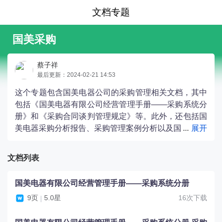
文档专题
国美采购
蔡子祥
最后更新：2024-02-21 14:53
这个专题包含国美电器公司的采购管理相关文档，其中
包括《国美电器有限公司经营管理手册――采购系统分
册》和《采购合同谈判管理规定》等。此外，还包括国
美电器采购分析报告、采购管理案例分析以及国
美电器与苏宁采购模式的比较。此专题提供了国美电器
采购中心的管理手册、培训材料以及与其他公司采购模
文档列表
式的对比分析。
国美电器有限公司经营管理手册――采购系统分册
9页
5.0星
16次下载
|