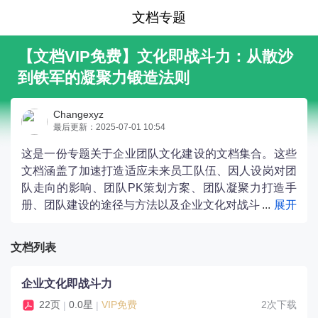
文档专题
【文档VIP免费】文化即战斗力：从散沙
到铁军的凝聚力锻造法则
Changexyz
最后更新：2025-07-01 10:54
这是一份专题关于企业团队文化建设的文档集合。这些
文档涵盖了加速打造适应未来员工队伍、因人设岗对团
队走向的影响、团队PK策划方案、团队凝聚力打造手
册、团队建设的途径与方法以及企业文化对战斗
力的重要性等方面的内容。
文档列表
企业文化即战斗力
22页
0.0星
VIP免费
2次下载
|
|