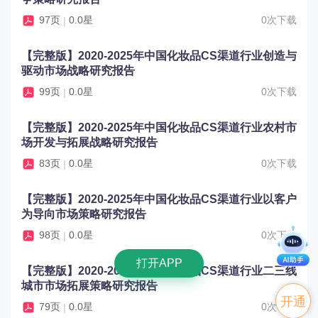
97页
0.0星
0次下载
|
【完整版】2020-2025年中国化妆品CS渠道行业创造与
驱动市场战略研究报告
99页
0.0星
0次下载
|
【完整版】2020-2025年中国化妆品CS渠道行业农村市
场开发与拓展战略研究报告
83页
0.0星
0次下载
|
【完整版】2020-2025年中国化妆品CS渠道行业以客户
为导向市场策略研究报告
98页
0.0星
0次下载
|
打开APP
【完整版】2020-2025年中国化妆品CS渠道行业二三线
城市市场拓展策略研究报告
开通
79页
0.0星
0次下载
|