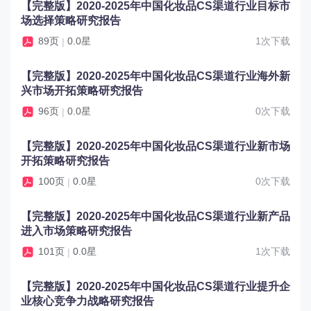
【完整版】2020-2025年中国化妆品CS渠道行业目标市
场选择策略研究报告
89页
0.0星
1次下载
|
【完整版】2020-2025年中国化妆品CS渠道行业海外新
兴市场开拓策略研究报告
96页
0.0星
0次下载
|
【完整版】2020-2025年中国化妆品CS渠道行业新市场
开拓策略研究报告
100页
0.0星
0次下载
|
【完整版】2020-2025年中国化妆品CS渠道行业新产品
进入市场策略研究报告
101页
0.0星
1次下载
|
【完整版】2020-2025年中国化妆品CS渠道行业提升企
业核心竞争力战略研究报告