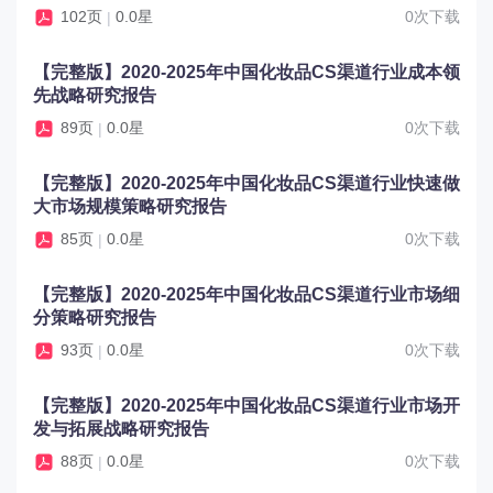
102页
0.0星
0次下载
|
【完整版】2020-2025年中国化妆品CS渠道行业成本领
先战略研究报告
89页
0.0星
0次下载
|
【完整版】2020-2025年中国化妆品CS渠道行业快速做
大市场规模策略研究报告
85页
0.0星
0次下载
|
【完整版】2020-2025年中国化妆品CS渠道行业市场细
分策略研究报告
93页
0.0星
0次下载
|
【完整版】2020-2025年中国化妆品CS渠道行业市场开
发与拓展战略研究报告
88页
0.0星
0次下载
|