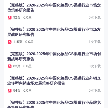
【完整版】2020-2025年中国化妆品CS渠道行业市场定
位策略研究报告
92页
0.0星
0次下载
|
【完整版】2020-2025年中国化妆品CS渠道行业市场发
展战略研究报告
115页
0.0星
1次下载
|
【完整版】2020-2025年中国化妆品CS渠道行业市场创
新战略研究报告
83页
0.0星
0次下载
|
【完整版】2020-2025年中国化妆品CS渠道行业外销企
业转型内销市场发展策略研究报告
84页
0.0星
0次下载
|
【完整版】2020-2025年中国化妆品CS渠道行业品牌竞
争策略研究报告