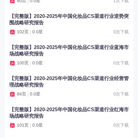
80页
0.0星
1次下载
|
【完整版】2020-2025年中国化妆品CS渠道行业逆势突
围战略研究报告
102页
0.0星
0次下载
|
【完整版】2020-2025年中国化妆品CS渠道行业蓝海市
场战略研究报告
100页
0.0星
0次下载
|
【完整版】2020-2025年中国化妆品CS渠道行业经营管
理战略研究报告
84页
0.0星
0次下载
|
【完整版】2020-2025年中国化妆品CS渠道行业红海市
场战略研究报告
101页
0.0星
0次下载
|