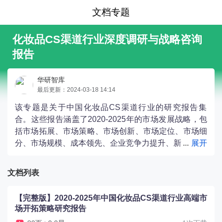
文档专题
化妆品CS渠道行业深度调研与战略咨询
报告
华研智库
最后更新：2024-03-18 14:14
该专题是关于中国化妆品CS渠道行业的研究报告集
合。这些报告涵盖了2020-2025年的市场发展战略，包
括市场拓展、市场策略、市场创新、市场定位、市场细
分、市场规模、成本领先、企业竞争力提升、新
产品进入市场、新市场开拓、海外新兴市场开拓、目标
市场选择、红海市场、经营管理、蓝海市场、逆势突围
文档列表
和高端市场开拓等方面的研究。这些报告提供了对中国
化妆品CS渠道行业的全面分析和战略建议。
【完整版】2020-2025年中国化妆品CS渠道行业高端市
场开拓策略研究报告