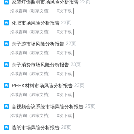
23页
家装灯饰照明市场风险分析报告
泓域咨询（独家文档）
0次下载
23页
化肥市场风险分析报告
泓域咨询（独家文档）
0次下载
22页
亲子游市场风险分析报告
泓域咨询（独家文档）
0次下载
23页
亲子消费市场风险分析报告
泓域咨询（独家文档）
0次下载
23页
PEEK材料市场风险分析报告
泓域咨询（独家文档）
0次下载
25页
音视频会议系统市场风险分析报告
泓域咨询（独家文档）
0次下载
26页
造纸市场风险分析报告