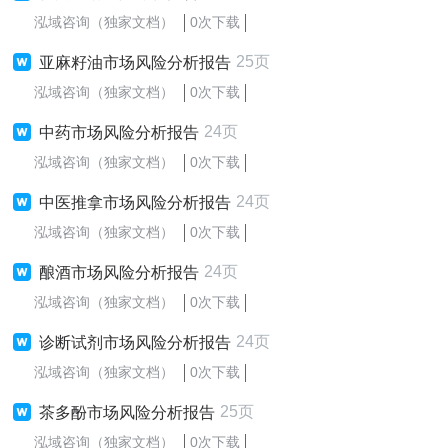
泓域咨询（独家文档）
0次下载
25页
亚麻籽油市场风险分析报告
泓域咨询（独家文档）
0次下载
24页
中药市场风险分析报告
泓域咨询（独家文档）
0次下载
24页
中医推拿市场风险分析报告
泓域咨询（独家文档）
0次下载
24页
酿酒市场风险分析报告
泓域咨询（独家文档）
0次下载
24页
诊断试剂市场风险分析报告
泓域咨询（独家文档）
0次下载
25页
茶多酚市场风险分析报告
泓域咨询（独家文档）
0次下载