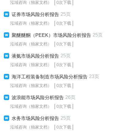
泓域咨询（独家文档）
0次下载
25页
证券市场风险分析报告
泓域咨询（独家文档）
0次下载
25页
聚醚醚酮（PEEK）市场风险分析报告
泓域咨询（独家文档）
0次下载
25页
液氨市场风险分析报告
泓域咨询（独家文档）
0次下载
23页
海洋工程装备制造市场风险分析报告
泓域咨询（独家文档）
0次下载
26页
波浪能市场风险分析报告
泓域咨询（独家文档）
0次下载
25页
水务市场风险分析报告
泓域咨询（独家文档）
0次下载