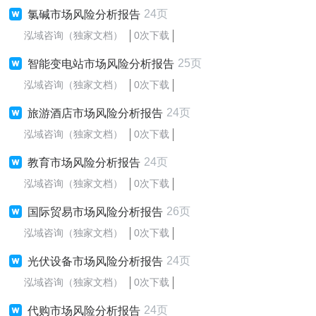
24页
氯碱市场风险分析报告
泓域咨询（独家文档）
0次下载
25页
智能变电站市场风险分析报告
泓域咨询（独家文档）
0次下载
24页
旅游酒店市场风险分析报告
泓域咨询（独家文档）
0次下载
24页
教育市场风险分析报告
泓域咨询（独家文档）
0次下载
26页
国际贸易市场风险分析报告
泓域咨询（独家文档）
0次下载
24页
光伏设备市场风险分析报告
泓域咨询（独家文档）
0次下载
24页
代购市场风险分析报告