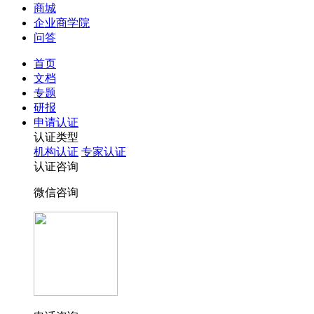
商城
企业商学院
问答
首页
文档
专题
研报
申请认证
认证类型
机构认证
专家认证
认证咨询
微信咨询