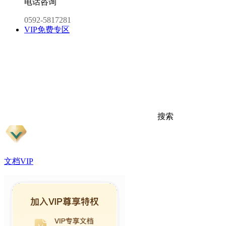
电话咨询
0592-5817281
VIP免费专区
搜索
文档VIP