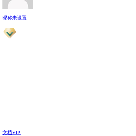
昵称未设置
文档VIP