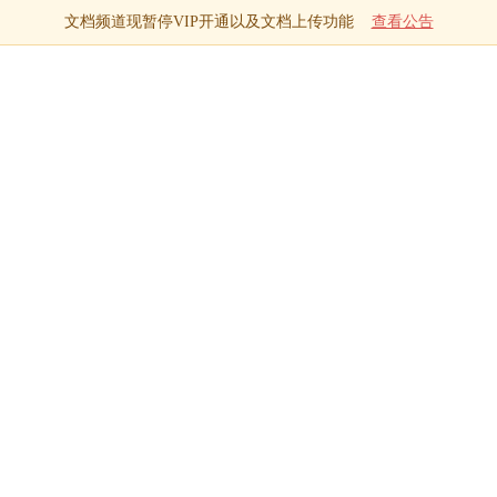
文档频道现暂停VIP开通以及文档上传功能
查看公告