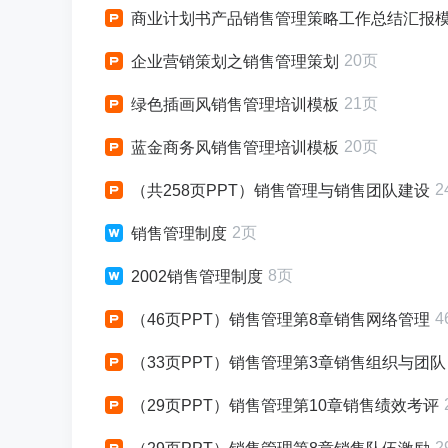
商业计划书产品销售管理策略工作总结汇报
20页
企业营销策划之销售管理策划
21页
绿色插画风销售管理培训模板
20页
蓝金商务风销售管理培训模板
2
（共258页PPT）销售管理与销售团队建设
2页
销售管理制度
8页
2002销售管理制度
4
（46页PPT）销售管理第8章销售网络管理
（33页PPT）销售管理第3章销售组织与团队
（29页PPT）销售管理第10章销售绩效考评
2