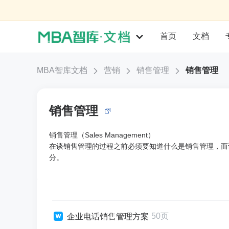
首页
文档
MBA智库文档
营销
销售管理
销售管理
销售管理
销售管理（Sales Management）
在谈销售管理的过程之前必须要知道什么是销售管理，而
分。
50页
企业电话销售管理方案