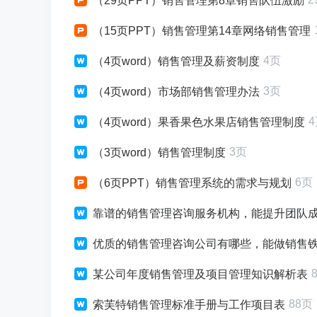
（29页PPT）销售管理第8章销售队伍激励
（15页PPT）销售管理第14章网络销售管理
4页
（4页word）销售管理及薪资制度
3页
（4页word）市场部销售管理办法
（4页word）果香果色水果店销售管理制度
3页
（3页word）销售管理制度
6页
（6页PPT）销售管理系统的需求与规划
靠谱的销售管理咨询服务机构，能提升团队
优质的销售管理咨询公司有哪些，能做销售
某公司年度销售管理及项目管理知识解析表
88页
索芙特销售管理标准手册与工作项目表