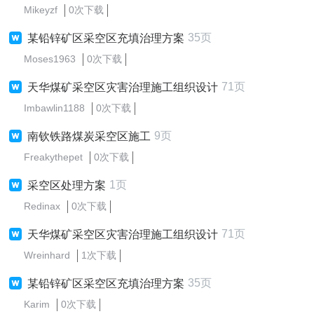
Mikeyzf
0次下载
35页
某铅锌矿区采空区充填治理方案
Moses1963
0次下载
71页
天华煤矿采空区灾害治理施工组织设计
Imbawlin1188
0次下载
9页
南钦铁路煤炭采空区施工
Freakythepet
0次下载
1页
采空区处理方案
Redinax
0次下载
71页
天华煤矿采空区灾害治理施工组织设计
Wreinhard
1次下载
35页
某铅锌矿区采空区充填治理方案
Karim
0次下载