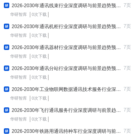
7页
2026-2030年通讯线束行业深度调研与前景趋势预测报告
华研智库
0次下载
7页
2026-2030年通讯机柜行业深度调研与前景趋势预测报告
华研智库
0次下载
7页
2026-2030年通讯器材行业深度调研与前景趋势预测报告
华研智库
0次下载
7页
2026-2030年通讯分站行业深度调研与前景趋势预测报告
华研智库
0次下载
7页
2026-2030年工业物联网数据通讯技术服务行业深度调研与前景趋势预测报告
华研智库
0次下载
7页
2026-2030年飞行通讯服务行业深度调研与前景趋势预测报告
华研智库
0次下载
7页
2026-2030年铁路用通讯特种车行业深度调研与前景趋势预测报告