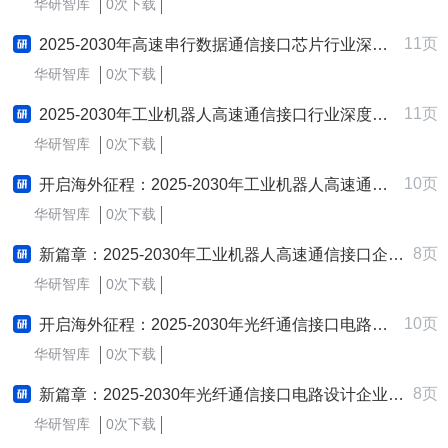
华研智库
0次下载
11页
2025-2030年高速串行数据通信接口芯片行业深度调研及发展战略咨询报告
华研智库
0次下载
11页
2025-2030年工业机器人高速通信接口行业深度调研及发展战略咨询报告
华研智库
0次下载
10页
开启海外征程：2025-2030年工业机器人高速通信接口行业跨境出海战略研究报告
华研智库
0次下载
8页
新篇章：2025-2030年工业机器人高速通信接口企业制定与实施新质生产力战略研究报告
华研智库
0次下载
10页
开启海外征程：2025-2030年光纤通信接口电路设计行业跨境出海战略研究报告
华研智库
0次下载
8页
新篇章：2025-2030年光纤通信接口电路设计企业制定与实施新质生产力战略研究报告
华研智库
0次下载