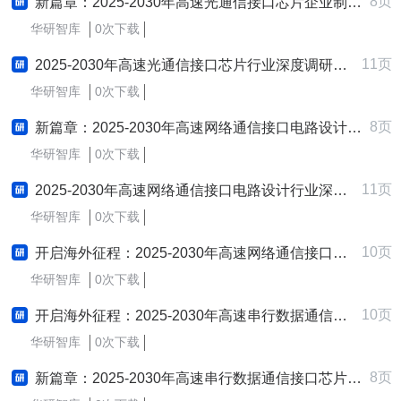
8页
新篇章：2025-2030年高速光通信接口芯片企业制定与实施新质生产力战略研究报告
华研智库
0次下载
11页
2025-2030年高速光通信接口芯片行业深度调研及发展战略咨询报告
华研智库
0次下载
8页
新篇章：2025-2030年高速网络通信接口电路设计企业制定与实施新质生产力战略研究报告
华研智库
0次下载
11页
2025-2030年高速网络通信接口电路设计行业深度调研及发展战略咨询报告
华研智库
0次下载
10页
开启海外征程：2025-2030年高速网络通信接口电路设计行业跨境出海战略研究报告
华研智库
0次下载
10页
开启海外征程：2025-2030年高速串行数据通信接口芯片行业跨境出海战略研究报告
华研智库
0次下载
8页
新篇章：2025-2030年高速串行数据通信接口芯片企业制定与实施新质生产力战略研究报告