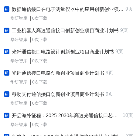
9页
数据通信接口在电子测量仪器中的应用创新创业项目商业计划书
华研智库
0次下载
9页
工业机器人高速通信接口创新创业项目商业计划书
华研智库
0次下载
9页
光纤通信接口电路设计创新创业项目商业计划书
华研智库
0次下载
9页
光纤通信接口电路创新创业项目商业计划书
华研智库
0次下载
9页
移动支付通信接口创新创业项目商业计划书
华研智库
0次下载
10页
开启海外征程：2025-2030年高速光通信接口芯片行业跨境出海战略研究报告
华研智库
0次下载