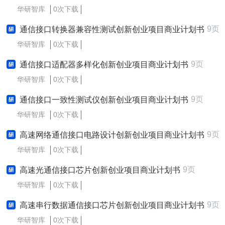
华研智库
0次下载
9页
通信接口转换器兼容性测试创新创业项目商业计划书
华研智库
0次下载
9页
通信接口适配器多样化创新创业项目商业计划书
华研智库
0次下载
9页
通信接口一致性测试仪创新创业项目商业计划书
华研智库
0次下载
9页
高速网络通信接口电路设计创新创业项目商业计划书
华研智库
0次下载
9页
高速光通信接口芯片创新创业项目商业计划书
华研智库
0次下载
9页
高速串行数据通信接口芯片创新创业项目商业计划书
华研智库
0次下载