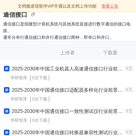
文档频道现暂停VIP开通以及文档上传功能
查看公告
通信接口
通信接口是指微型计算机系统与其他系统直接进行数字通信的接口电
路。
通常分串行通信接口和并行通信接口两种，即串口和并口。
上传者
下载量
9页
2025-2030年中国工业机器人高速通信接口行业前景趋势预测及发展战略咨询报告
华研智库
0次下载
9页
2025-2030年中国通信接口适配器多样化行业前景趋势预测及发展战略咨询报告
华研智库
0次下载
9页
2025-2030年中国通信接口一致性测试仪行业前景趋势预测及发展战略咨询报告
华研智库
0次下载
9页
2025-2030年中国通信接口转换器兼容性测试行业前景趋势预测及发展战略咨询报告