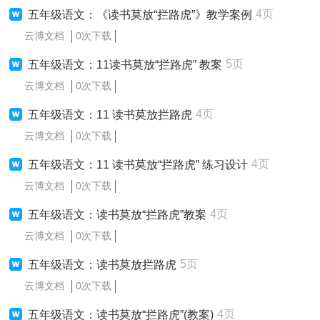
4页
五年级语文：《读书莫放“拦路虎”》教学案例
云博文档
0次下载
5页
五年级语文：11读书莫放“拦路虎” 教案
云博文档
0次下载
4页
五年级语文：11 读书莫放拦路虎
云博文档
0次下载
4页
五年级语文：11 读书莫放“拦路虎” 练习设计
云博文档
0次下载
4页
五年级语文：读书莫放“拦路虎”教案
云博文档
0次下载
5页
五年级语文：读书莫放拦路虎
云博文档
0次下载
4页
五年级语文：读书莫放“拦路虎”(教案)