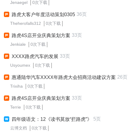
Jenaegel
0次下载
36页
路虎大客户年度活动策划0305
Theherofalls312
0次下载
33页
路虎4S店开业庆典策划方案
Jenkiale
0次下载
33页
XXXX路虎汽车的发展
Usyoumex
0次下载
26页
惠通陆华汽车XXXX年路虎大会招商活动建议方案
Trixiha
0次下载
33页
路虎4S店开业庆典策划方案
Terrie
0次下载
5页
四年级语文：12《读书莫放“拦路虎”》
云博文档
0次下载