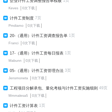
1页
企业计件工资调整报告单模板
Keves
0次下载
7页
计件工资制度
Pmdiamo
0次下载
1页
20-（通用）计件工资调查报告单
Franci
0次下载
1页
17-（通用）计件工资每日报表
Mabunn
0次下载
3页
05-（通用）计件工资管理办法
Jensmoneta
0次下载
49页
工程项目分解承包、量化考核与计件工资实施细则
Mmmalesa5
0次下载
1页
计件工资计算表