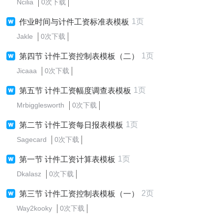
Ncilia
0次下载
1页
作业时间与计件工资标准表模板
Jakle
0次下载
1页
第四节 计件工资控制表模板（二）
Jicaaa
0次下载
1页
第五节 计件工资幅度调查表模板
Mrbigglesworth
0次下载
1页
第二节 计件工资每日报表模板
Sagecard
0次下载
1页
第一节 计件工资计算表模板
Dkalasz
0次下载
2页
第三节 计件工资控制表模板（一）
Way2kooky
0次下载