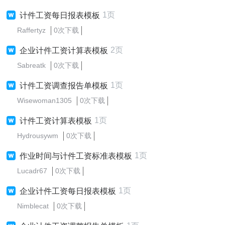
1页
计件工资每日报表模板
Raffertyz
0次下载
2页
企业计件工资计算表模板
Sabreatk
0次下载
1页
计件工资调查报告单模板
Wisewoman1305
0次下载
1页
计件工资计算表模板
Hydrousywm
0次下载
1页
作业时间与计件工资标准表模板
Lucadr67
0次下载
1页
企业计件工资每日报表模板
Nimblecat
0次下载