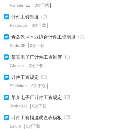
Rwhitten11
0次下载
7页
计件工资制度
Firstnoah
0次下载
7页
青岛乾坤木业综合计件工资制度
Sader08
0次下载
9页
某某电子厂计件工资制度
Gbevier
0次下载
6页
计件工资规定
Snjdalton
0次下载
8页
某某电子厂计件工资规定
Josh4911
0次下载
1页
计件工资幅度调查表模板
Lalura
0次下载