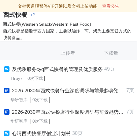
文档频道现暂停VIP开通以及文档上传功能
查看公告
西式快餐
西式快餐(Western Snack/Western Fast Food)
西式快餐是指源于西方国家，主要以油炸、煎、烤为主要烹饪方式的
快餐食品。
上传者
下载量
49页
及优质服务cyq西式快餐的管理及优质服务
Tlray7
0次下载
7页
2026-2030年西式快餐行业深度调研与前景趋势预测报告
华研智库
0次下载
7页
2026-2030年西式快餐店行业深度调研与前景趋势预测报告
华研智库
0次下载
30页
心晴西式快餐厅创业计划书