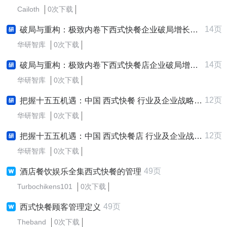
Cailoth
0次下载
14页
破局与重构：极致内卷下西式快餐企业破局增长战略研究报告 (2025-2030版)
华研智库
0次下载
14页
破局与重构：极致内卷下西式快餐店企业破局增长战略研究报告 (2025-2030版)
华研智库
0次下载
12页
把握十五五机遇：中国 西式快餐 行业及企业战略规划深度解析报告
华研智库
0次下载
12页
把握十五五机遇：中国 西式快餐店 行业及企业战略规划深度解析报告
华研智库
0次下载
49页
酒店餐饮娱乐全集西式快餐的管理
Turbochikens101
0次下载
49页
西式快餐顾客管理定义
Theband
0次下载