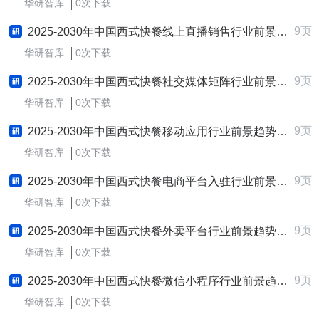
华研智库
0次下载
9页
2025-2030年中国西式快餐线上直播销售行业前景趋势预测及发展战略咨询报告
华研智库
0次下载
9页
2025-2030年中国西式快餐社交媒体矩阵行业前景趋势预测及发展战略咨询报告
华研智库
0次下载
9页
2025-2030年中国西式快餐移动应用行业前景趋势预测及发展战略咨询报告
华研智库
0次下载
9页
2025-2030年中国西式快餐电商平台入驻行业前景趋势预测及发展战略咨询报告
华研智库
0次下载
9页
2025-2030年中国西式快餐外卖平台行业前景趋势预测及发展战略咨询报告
华研智库
0次下载
9页
2025-2030年中国西式快餐微信小程序行业前景趋势预测及发展战略咨询报告
华研智库
0次下载