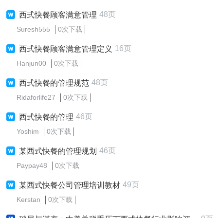
48页
西式快餐顾客满意管理
Suresh555
0次下载
16页
西式快餐顾客满意管理定义
Hanjun00
0次下载
48页
西式快餐的管理规范
Ridaforlife27
0次下载
46页
西式快餐的管理
Yoshim
0次下载
46页
某西式快餐的管理规划
Paypay48
0次下载
49页
某西式快餐公司管理培训教材
Kerstan
0次下载