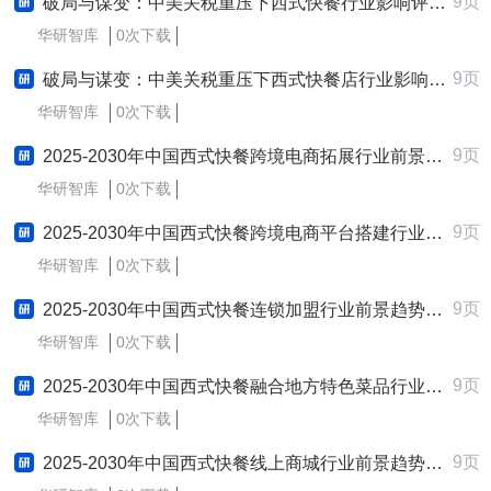
9页
破局与谋变：中美关税重压下西式快餐行业影响评估与应对策略研究报告
华研智库
0次下载
9页
破局与谋变：中美关税重压下西式快餐店行业影响评估与应对策略研究报告
华研智库
0次下载
9页
2025-2030年中国西式快餐跨境电商拓展行业前景趋势预测及发展战略咨询报告
华研智库
0次下载
9页
2025-2030年中国西式快餐跨境电商平台搭建行业前景趋势预测及发展战略咨询报告
华研智库
0次下载
9页
2025-2030年中国西式快餐连锁加盟行业前景趋势预测及发展战略咨询报告
华研智库
0次下载
9页
2025-2030年中国西式快餐融合地方特色菜品行业前景趋势预测及发展战略咨询报告
华研智库
0次下载
9页
2025-2030年中国西式快餐线上商城行业前景趋势预测及发展战略咨询报告