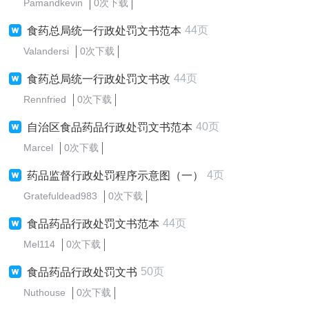
Pamandkevin
0次下载
44页
食药总局统一行政处罚文书范本
Valandersi
0次下载
44页
食药总局统一行政处罚文书改
Rennfried
0次下载
40页
自治区食品药品行政处罚文书范本
Marcel
0次下载
4页
药品监督行政处罚程序示意图（一）
Gratefuldead983
0次下载
44页
食品药品行政处罚文书范本
Mel114
0次下载
50页
食品药品行政处罚文书
Nuthouse
0次下载