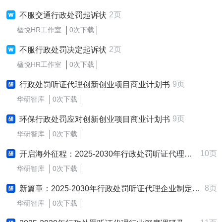
2页
不服交通行政处罚起诉状
楹悦HR工作室
0次下载
2页
不服行政处罚决定起诉状
楹悦HR工作室
0次下载
9页
行政处罚听证代理创新创业项目商业计划书
华研智库
0次下载
9页
环保行政处罚应对创新创业项目商业计划书
华研智库
0次下载
10页
开启海外征程：2025-2030年行政处罚听证代理行业跨境出海战略研究报告
华研智库
0次下载
8页
新篇章：2025-2030年行政处罚听证代理企业制定与实施新质生产力战略研究报告
华研智库
0次下载