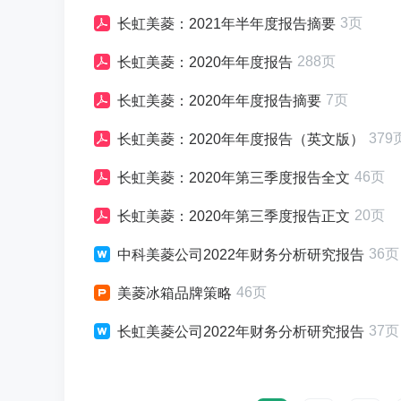
3页
长虹美菱：2021年半年度报告摘要
288页
长虹美菱：2020年年度报告
7页
长虹美菱：2020年年度报告摘要
379
长虹美菱：2020年年度报告（英文版）
46页
长虹美菱：2020年第三季度报告全文
20页
长虹美菱：2020年第三季度报告正文
36页
中科美菱公司2022年财务分析研究报告
46页
美菱冰箱品牌策略
37页
长虹美菱公司2022年财务分析研究报告