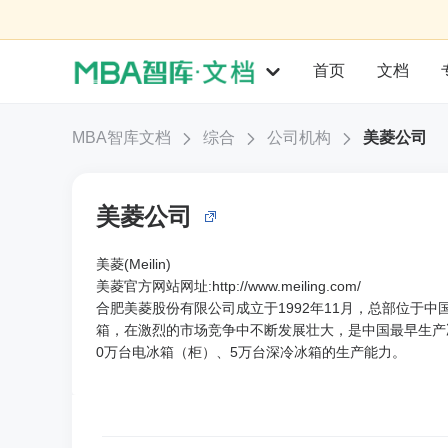
首页
文档
MBA智库文档
综合
公司机构
美菱公司
美菱公司
美菱(Meilin)
美菱官方网站网址:http://www.meiling.com/
合肥美菱股份有限公司成立于1992年11月，总部位于
箱，在激烈的市场竞争中不断发展壮大，是中国最早生产
0万台电冰箱（柜）、5万台深冷冰箱的生产能力。