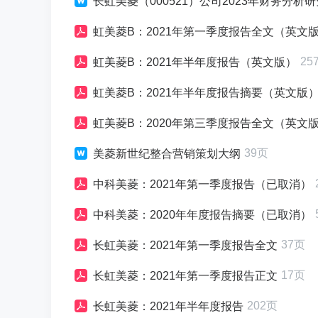
长虹美菱（000521）公司2023年财务分析
虹美菱B：2021年第一季度报告全文（英文
25
虹美菱B：2021年半年度报告（英文版）
虹美菱B：2021年半年度报告摘要（英文版
虹美菱B：2020年第三季度报告全文（英文
39页
美菱新世纪整合营销策划大纲
中科美菱：2021年第一季度报告（已取消）
中科美菱：2020年年度报告摘要（已取消）
37页
长虹美菱：2021年第一季度报告全文
17页
长虹美菱：2021年第一季度报告正文
202页
长虹美菱：2021年半年度报告