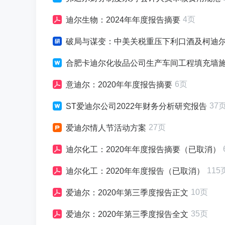
4页
迪尔生物：2024年年度报告摘要
破局与谋变：中美关税重压下利口酒及柯迪尔酒行
合肥卡迪尔化妆品公司生产车间工程填充墙
6页
意迪尔：2020年年度报告摘要
37
ST爱迪尔公司2022年财务分析研究报告
27页
爱迪尔情人节活动方案
迪尔化工：2020年年度报告摘要（已取消）
115
迪尔化工：2020年年度报告（已取消）
10页
爱迪尔：2020年第三季度报告正文
35页
爱迪尔：2020年第三季度报告全文