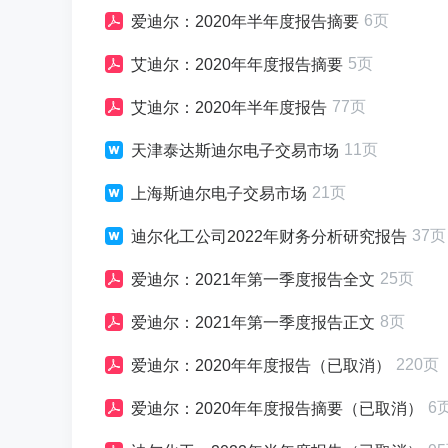
6页
爱迪尔：2020年半年度报告摘要
5页
艾迪尔：2020年年度报告摘要
77页
艾迪尔：2020年半年度报告
11页
天津泰达斯迪尔电子交易市场
21页
上海斯迪尔电子交易市场
37页
迪尔化工公司2022年财务分析研究报告
25页
爱迪尔：2021年第一季度报告全文
8页
爱迪尔：2021年第一季度报告正文
220页
爱迪尔：2020年年度报告（已取消）
6
爱迪尔：2020年年度报告摘要（已取消）