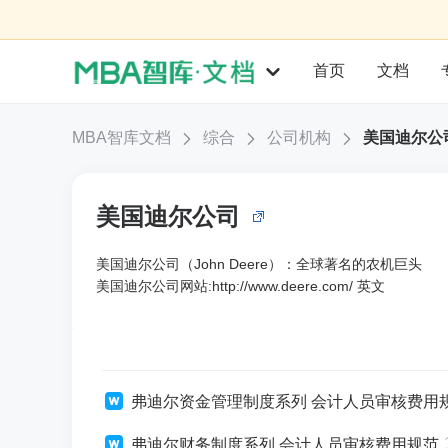
首页
文档
MBA智库文档
综合
公司机构
美国迪尔公
美国迪尔公司
美国迪尔公司（John Deere）：全球著名的农机巨头
美国迪尔公司网站:http://www.deere.com/ 英文
弗迪尔资金管理制度系列 会计人员审核费用
弗迪尔财务制度系列 会计人员审核费用规范