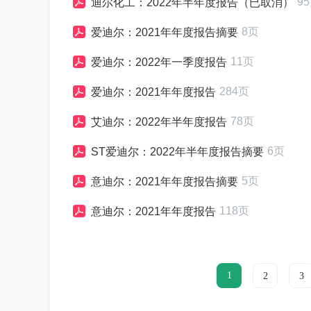
9
迪尔化工：2022年半年度报告（已取消）
8页
爱迪尔：2021年年度报告摘要
11页
爱迪尔：2022年一季度报告
284页
爱迪尔：2021年年度报告
78页
艾迪尔：2022年半年度报告
6页
ST爱迪尔：2022年半年度报告摘要
5页
意迪尔：2021年年度报告摘要
118页
意迪尔：2021年年度报告
1
2
3