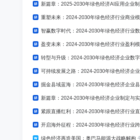
新篇章：2025-2030年绿色经济AI应用企业
重塑未来：2024-2030年绿色经济行业商
智赢数字时代：2024-2030年绿色经济行
盈变未来：2024-2030年绿色经济行业盈
转型与升级：2024-2030年绿色经济企业
可持续发展之路：2024-2030年绿色经济
掘金县域蓝海：2024-2030年绿色经济企业
新篇章：2024-2030年绿色经济企业制定
紧跟直播红利：2024-2030年绿色经济行
开启海外征程：2024-2030年绿色经济行
绿色经济再造美国：奥巴马能源大战略解构