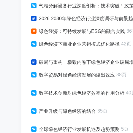
气相分解设备行业深度剖析：技术突破丶政
2026-2030年绿色经济行业深度调研与前景
3
绿色经济：可持续发展与ESG的融合实践
42页
绿色经济下商业企业营销模式优化路径
破局与重构：极致内卷下绿色经济企业破局增长战略研
38页
数字贸易对绿色经济发展的溢出效应
40
数字技术创新对绿色经济效率的作用分析
35页
产业升级与绿色经济的结合
5页
全球绿色经济行业发展机遇及趋势预测