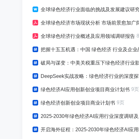
全球绿色经济行业面临的挑战及发展建议研
全球绿色经济市场现状分析 市场前景愈加广
全球绿色经济行业概述及应用领域调研报告
把握十五五机遇：中国 绿色经济 行业及企
破局与谋变：中美关税重压下绿色经济行业
DeepSeek实战攻略：绿色经济行业的深
9页
绿色经济AI应用创新创业项目商业计划书
9页
绿色经济创新创业项目商业计划书
2025-2030年绿色经济AI应用行业深度调
开启海外征程：2025-2030年绿色经济AI